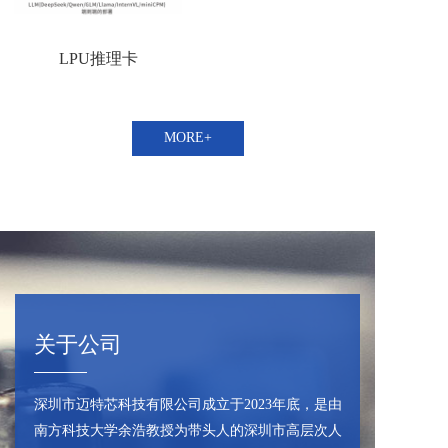
LPU推理卡
MORE+
关于公司
深圳市迈特芯科技有限公司成立于2023年底，是由
南方科技大学余浩教授为带头人的深圳市高层次人