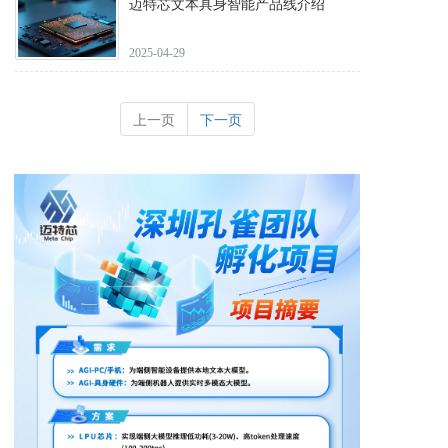
迈特芯文本具身智能产品线介绍
2025-04-29
上一页
下一页